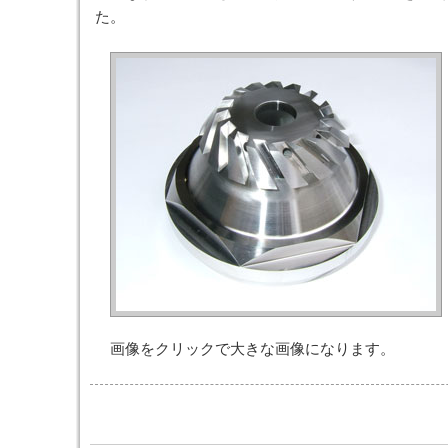
た。
画像をクリックで大きな画像になります。